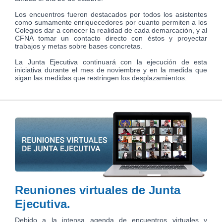
Los encuentros fueron destacados por todos los asistentes
como sumamente enriquecedores por cuanto permiten a los
Colegios dar a conocer la realidad de cada demarcación, y al
CFNA tomar un contacto directo con éstos y proyectar
trabajos y metas sobre bases concretas.
La Junta Ejecutiva continuará con la ejecución de esta
iniciativa durante el mes de noviembre y en la medida que
sigan las medidas que restringen los desplazamientos.
Reuniones virtuales de Junta
Ejecutiva.
Debido a la intensa agenda de encuentros virtuales y