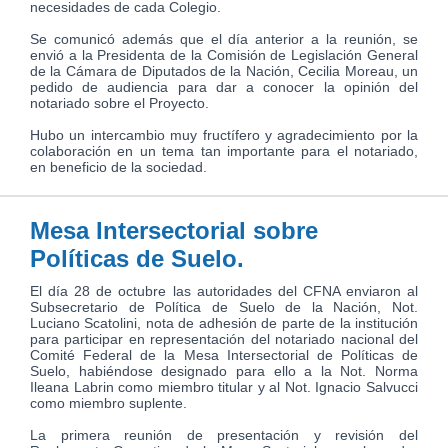
necesidades de cada Colegio.
Se comunicó además que el día anterior a la reunión, se
envió a la Presidenta de la Comisión de Legislación General
de la Cámara de Diputados de la Nación, Cecilia Moreau, un
pedido de audiencia para dar a conocer la opinión del
notariado sobre el Proyecto.
Hubo un intercambio muy fructífero y agradecimiento por la
colaboración en un tema tan importante para el notariado,
en beneficio de la sociedad.
Mesa Intersectorial sobre
Políticas de Suelo.
El día 28 de octubre las autoridades del CFNA enviaron al
Subsecretario de Política de Suelo de la Nación, Not.
Luciano Scatolini, nota de adhesión de parte de la institución
para participar en representación del notariado nacional del
Comité Federal de la Mesa Intersectorial de Políticas de
Suelo, habiéndose designado para ello a la Not. Norma
Ileana Labrin como miembro titular y al Not. Ignacio Salvucci
como miembro suplente.
La primera reunión de presentación y revisión del