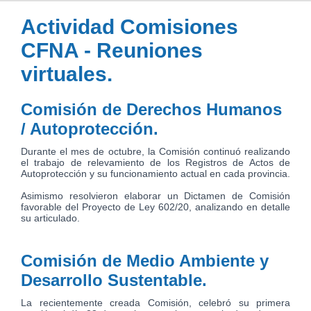
Actividad Comisiones
CFNA - Reuniones
virtuales.
Comisión de Derechos Humanos
/ Autoprotección.
Durante el mes de octubre, la Comisión continuó realizando
el trabajo de relevamiento de los Registros de Actos de
Autoprotección y su funcionamiento actual en cada provincia.
Asimismo resolvieron elaborar un Dictamen de Comisión
favorable del Proyecto de Ley 602/20, analizando en detalle
su articulado.
Comisión de Medio Ambiente y
Desarrollo Sustentable.
La recientemente creada Comisión, celebró su primera