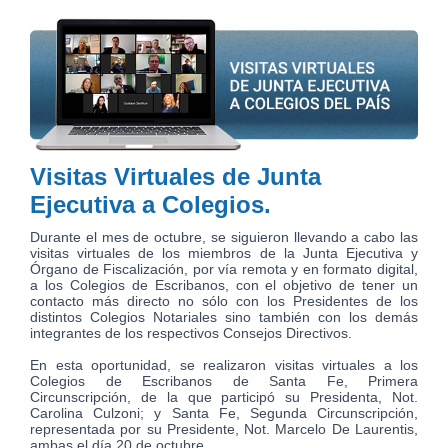
Visitas Virtuales de Junta
Ejecutiva a Colegios.
Durante el mes de octubre, se siguieron llevando a cabo las
visitas virtuales de los miembros de la Junta Ejecutiva y
Órgano de Fiscalización, por vía remota y en formato digital,
a los Colegios de Escribanos, con el objetivo de tener un
contacto más directo no sólo con los Presidentes de los
distintos Colegios Notariales sino también con los demás
integrantes de los respectivos Consejos Directivos.
En esta oportunidad, se realizaron visitas virtuales a los
Colegios de Escribanos de Santa Fe, Primera
Circunscripción, de la que participó su Presidenta, Not.
Carolina Culzoni; y Santa Fe, Segunda Circunscripción,
representada por su Presidente, Not. Marcelo De Laurentis,
ambas el día 20 de octubre.