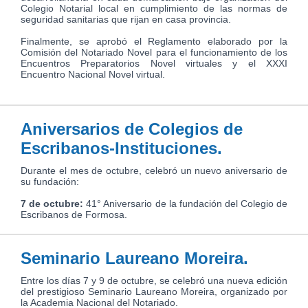
Colegio Notarial local en cumplimiento de las normas de
seguridad sanitarias que rijan en casa provincia.
Finalmente, se aprobó el Reglamento elaborado por la
Comisión del Notariado Novel para el funcionamiento de los
Encuentros Preparatorios Novel virtuales y el XXXI
Encuentro Nacional Novel virtual.
Aniversarios de Colegios de
Escribanos-Instituciones.
Durante el mes de octubre, celebró un nuevo aniversario de
su fundación:
7 de octubre:
41° Aniversario de la fundación del Colegio de
Escribanos de Formosa.
Seminario Laureano Moreira.
Entre los días 7 y 9 de octubre, se celebró una nueva edición
del prestigioso Seminario Laureano Moreira, organizado por
la Academia Nacional del Notariado.