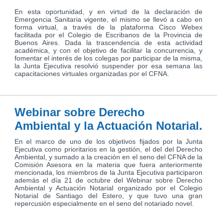
En esta oportunidad, y en virtud de la declaración de
Emergencia Sanitaria vigente, el mismo se llevó a cabo en
forma virtual, a través de la plataforma Cisco Webex
facilitada por el Colegio de Escribanos de la Provincia de
Buenos Aires. Dada la trascendencia de esta actividad
académica, y con el objetivo de facilitar la concurrencia, y
fomentar el interés de los colegas por participar de la misma,
la Junta Ejecutiva resolvió suspender por esa semana las
capacitaciones virtuales organizadas por el CFNA.
Webinar sobre Derecho
Ambiental y la Actuación Notarial.
En el marco de uno de los objetivos fijados por la Junta
Ejecutiva como prioritarios en la gestión, el del del Derecho
Ambiental, y sumado a la creación en el seno del CFNA de la
Comisión Asesora en la materia que fuera anteriormente
mencionada, los miembros de la Junta Ejecutiva participaron
además el día 21 de octubre del Webinar sobre Derecho
Ambiental y Actuación Notarial organizado por el Colegio
Notarial de Santiago del Estero, y que tuvo una gran
repercusión especialmente en el seno del notariado novel.