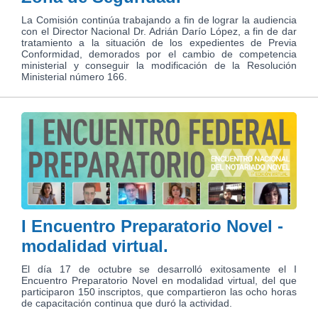
La Comisión continúa trabajando a fin de lograr la audiencia
con el Director Nacional Dr. Adrián Darío López, a fin de dar
tratamiento a la situación de los expedientes de Previa
Conformidad, demorados por el cambio de competencia
ministerial y conseguir la modificación de la Resolución
Ministerial número 166.
I Encuentro Preparatorio Novel -
modalidad virtual.
El día 17 de octubre se desarrolló exitosamente el I
Encuentro Preparatorio Novel en modalidad virtual, del que
participaron 150 inscriptos, que compartieron las ocho horas
de capacitación continua que duró la actividad.