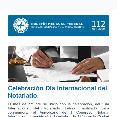
Celebración Día Internacional del
Notariado.
El mes de octubre se inició con la celebración, del “Día
Internacional del Notariado Latino”, instituido para
conmemorar el Aniversario del I Congreso Notarial
Internacional, reunido el 2 de octubre de 1948, en la Ciudad