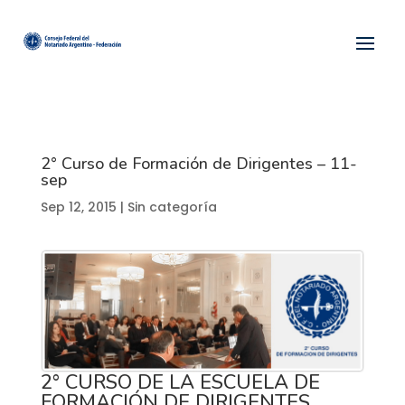
2° Curso de Formación de Dirigentes – 11-
sep
Sep 12, 2015
| Sin categoría
2° CURSO DE LA ESCUELA DE
FORMACIÓN DE DIRIGENTES