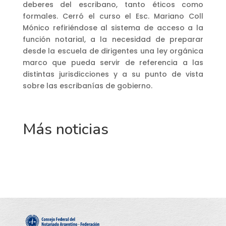
deberes del escribano, tanto éticos como
formales. Cerró el curso el Esc. Mariano Coll
Mónico refiriéndose al sistema de acceso a la
función notarial, a la necesidad de preparar
desde la escuela de dirigentes una ley orgánica
marco que pueda servir de referencia a las
distintas jurisdicciones y a su punto de vista
sobre las escribanías de gobierno.
Más noticias