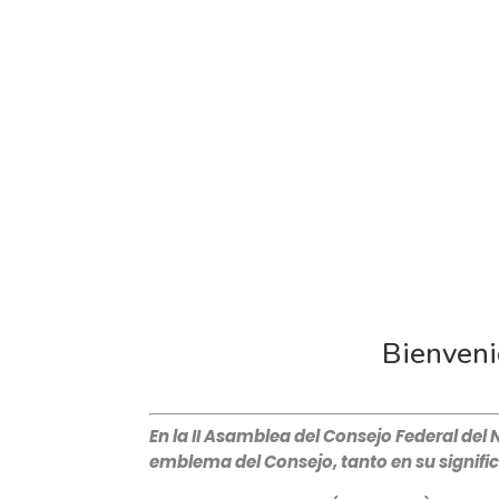
Bienveni
En la II Asamblea del Consejo Federal del
emblema del Consejo, tanto en su signifi