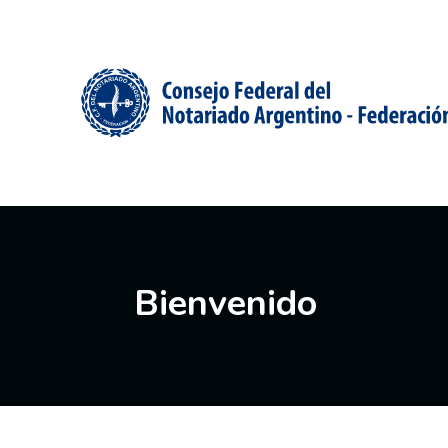
Bienvenido