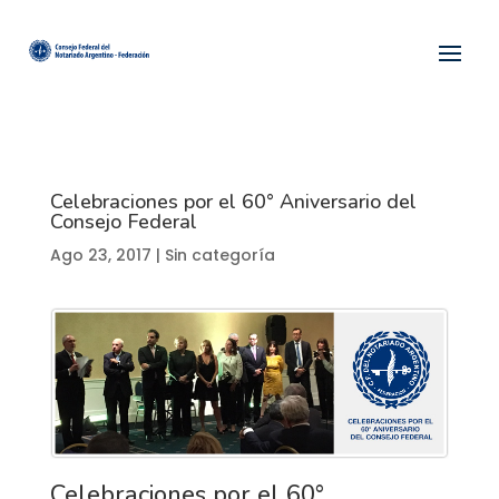
Celebraciones por el 60° Aniversario del
Consejo Federal
Ago 23, 2017
| Sin categoría
Celebraciones por el 60°