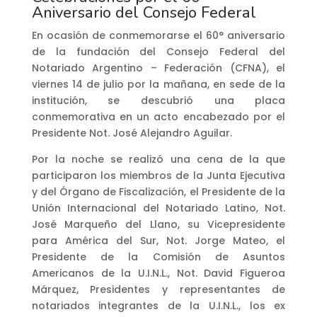
Aniversario del Consejo Federal
En ocasión de conmemorarse el 60° aniversario
de la fundación del Consejo Federal del
Notariado Argentino – Federación (CFNA), el
viernes 14 de julio por la mañana, en sede de la
institución, se descubrió una placa
conmemorativa en un acto encabezado por el
Presidente Not. José Alejandro Aguilar.
Por la noche se realizó una cena de la que
participaron los miembros de la Junta Ejecutiva
y del Órgano de Fiscalización, el Presidente de la
Unión Internacional del Notariado Latino, Not.
José Marqueño del Llano, su Vicepresidente
para América del Sur, Not. Jorge Mateo, el
Presidente de la Comisión de Asuntos
Americanos de la U.I.N.L., Not. David Figueroa
Márquez, Presidentes y representantes de
notariados integrantes de la U.I.N.L., los ex