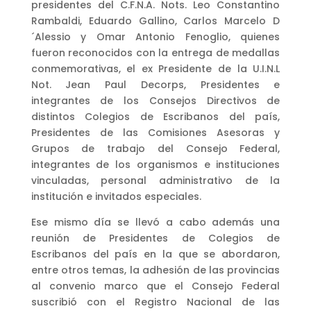
presidentes del C.F.N.A. Nots. Leo Constantino
Rambaldi, Eduardo Gallino, Carlos Marcelo D
´Alessio y Omar Antonio Fenoglio, quienes
fueron reconocidos con la entrega de medallas
conmemorativas, el ex Presidente de la U.I.N.L
Not. Jean Paul Decorps, Presidentes e
integrantes de los Consejos Directivos de
distintos Colegios de Escribanos del país,
Presidentes de las Comisiones Asesoras y
Grupos de trabajo del Consejo Federal,
integrantes de los organismos e instituciones
vinculadas, personal administrativo de la
institución e invitados especiales.
Ese mismo día se llevó a cabo además una
reunión de Presidentes de Colegios de
Escribanos del país en la que se abordaron,
entre otros temas, la adhesión de las provincias
al convenio marco que el Consejo Federal
suscribió con el Registro Nacional de las