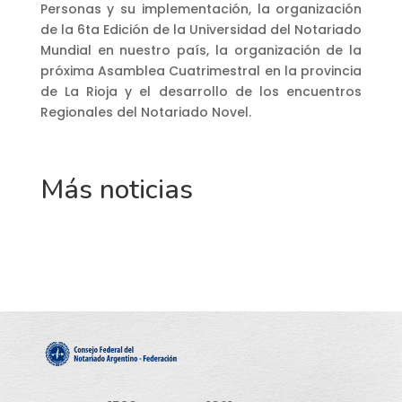
Personas y su implementación, la organización
de la 6ta Edición de la Universidad del Notariado
Mundial en nuestro país, la organización de la
próxima Asamblea Cuatrimestral en la provincia
de La Rioja y el desarrollo de los encuentros
Regionales del Notariado Novel.
Más noticias