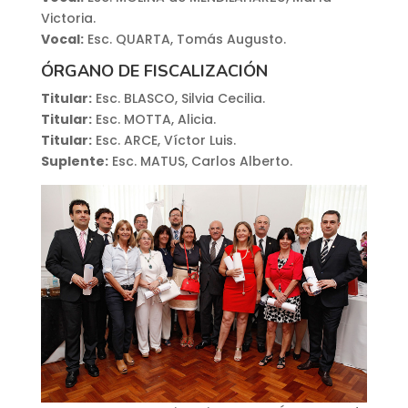
Victoria.
Vocal:
Esc. QUARTA, Tomás Augusto.
ÓRGANO DE FISCALIZACIÓN
Titular:
Esc. BLASCO, Silvia Cecilia.
Titular:
Esc. MOTTA, Alicia.
Titular:
Esc. ARCE, Víctor Luis.
Suplente:
Esc. MATUS, Carlos Alberto.