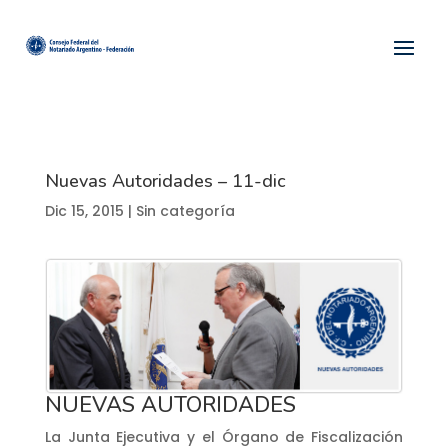
Nuevas Autoridades – 11-dic
Dic 15, 2015
| Sin categoría
NUEVAS AUTORIDADES
La Junta Ejecutiva y el Órgano de Fiscalización