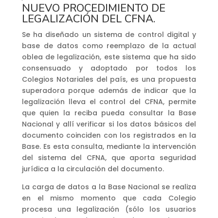
NUEVO PROCEDIMIENTO DE
LEGALIZACIÓN DEL CFNA.
Se ha diseñado un sistema de control digital y
base de datos como reemplazo de la actual
oblea de legalización, este sistema que ha sido
consensuado y adoptado por todos los
Colegios Notariales del país, es una propuesta
superadora porque además de indicar que la
legalización lleva el control del CFNA, permite
que quien la reciba pueda consultar la Base
Nacional y allí verificar si los datos básicos del
documento coinciden con los registrados en la
Base. Es esta consulta, mediante la intervención
del sistema del CFNA, que aporta seguridad
jurídica a la circulación del documento.
La carga de datos a la Base Nacional se realiza
en el mismo momento que cada Colegio
procesa una legalización (sólo los usuarios