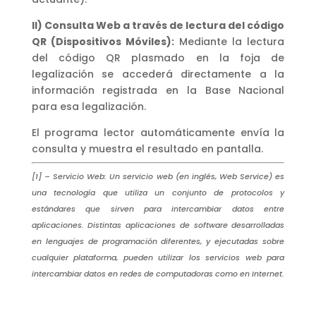
II) Consulta Web a través de lectura del código
QR (Dispositivos Móviles):
Mediante la lectura
del código QR plasmado en la foja de
legalización se accederá directamente a la
información registrada en la Base Nacional
para esa legalización.
El programa lector automáticamente envía la
consulta y muestra el resultado en pantalla.
[1] – Servicio Web: Un servicio web (en inglés, Web Service) es
una tecnología que utiliza un conjunto de protocolos y
estándares que sirven para intercambiar datos entre
aplicaciones. Distintas aplicaciones de software desarrolladas
en lenguajes de programación diferentes, y ejecutadas sobre
cualquier plataforma, pueden utilizar los servicios web para
intercambiar datos en redes de computadoras como en Internet.