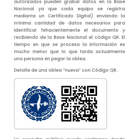
autorizados pueden grabar datos en la Base
Nacional ya que cada equipo se registra
mediante un Certificado Digital) enviando la
mínima cantidad de datos necesarios para
identificar fehacientemente el documento y
recibiendo de la Base Nacional el código QR. El
tiempo en que se procesa la información es
mucho menor que lo que tarda actualmente
una persona en pegar la oblea.
Detalle de una oblea “nueva” con Código QR.