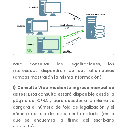
Para consultar las legalizaciones, los
interesados dispondrán de dos alternativas
(ambas mostrarán la misma información):
I) Consulta Web mediante ingreso manual de
datos:
Esta consulta estará disponible desde la
página del CFNA y para acceder a la misma se
cargará el número de foja de legalización y el
número de foja del documento notarial (en la
que se encuentra la firma del escribano
actuante).