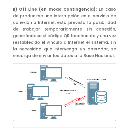
II) Off Line (en modo Contingencia):
En caso
de producirse una interrupción en el servicio de
conexión a Internet, está prevista la posibilidad
de trabajar temporariamente sin conexión,
generándose el código QR localmente y una vez
restablecido el vínculo a Internet el sistema, sin
la necesidad que intervenga un operador, se
encarga de enviar los datos a la Base Nacional.