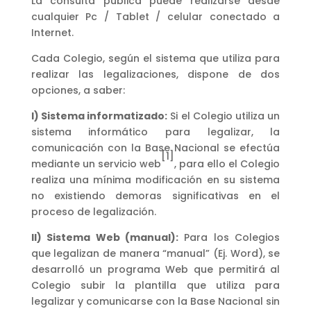
La consulta pública puede realizarse desde
cualquier Pc / Tablet / celular conectado a
Internet.
Cada Colegio, según el sistema que utiliza para
realizar las legalizaciones, dispone de dos
opciones, a saber:
I) Sistema informatizado:
Si el Colegio utiliza un
sistema informático para legalizar, la
comunicación con la Base Nacional se efectúa
[1]
mediante un servicio web
, para ello el Colegio
realiza una mínima modificación en su sistema
no existiendo demoras significativas en el
proceso de legalización.
II) Sistema Web (manual):
Para los Colegios
que legalizan de manera “manual” (Ej. Word), se
desarrolló un programa Web que permitirá al
Colegio subir la plantilla que utiliza para
legalizar y comunicarse con la Base Nacional sin