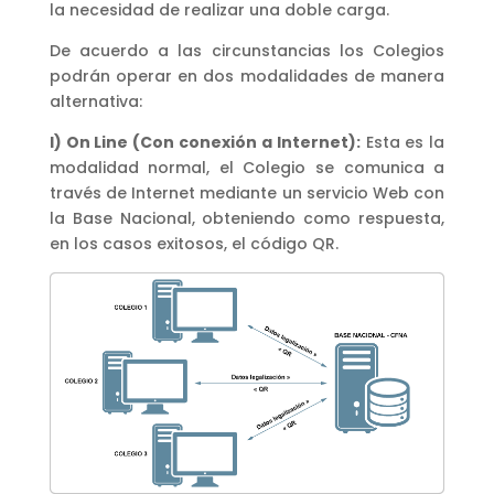
la necesidad de realizar una doble carga.
De acuerdo a las circunstancias los Colegios
podrán operar en dos modalidades de manera
alternativa:
I) On Line (Con conexión a Internet):
Esta es la
modalidad normal, el Colegio se comunica a
través de Internet mediante un servicio Web con
la Base Nacional, obteniendo como respuesta,
en los casos exitosos, el código QR.