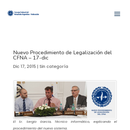
Nuevo Procedimiento de Legalización del
CFNA – 17-dic
Dic 17, 2015
| Sin categoría
El Sr. Sergio Garcia, Técnico Informático, explicando el
procedimiento del nuevo sistema.