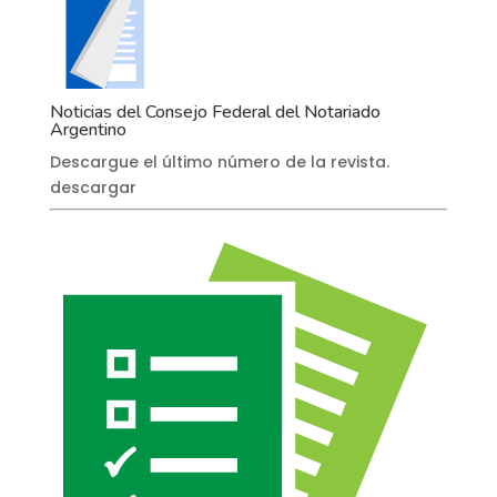
Noticias del Consejo Federal del Notariado
Argentino
Descargue el último número de la revista.
descargar