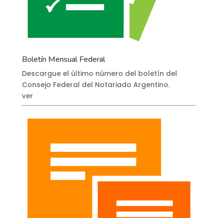
Boletín Mensual Federal
Descargue el último número del boletín del
Consejo Federal del Notariado Argentino.
ver