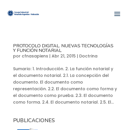
PROTOCOLO DIGITAL. NUEVAS TECNOLOGÍAS
Y FUNCIÓN NOTARIAL
por
cfnasapiens
|
Abr 21, 2015
|
Doctrina
Sumario: 1. Introducción. 2. La función notarial y
el documento notarial. 2.1. La concepción del
documento. El documento como
representación. 2.2. El documento como forma y
el documento como prueba. 2.3. El documento
como forma. 2.4. El documento notarial. 2.5. El...
PUBLICACIONES