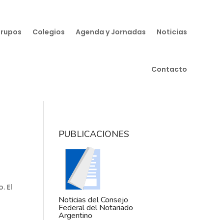
Grupos
Colegios
Agenda y Jornadas
Noticias
Contacto
PUBLICACIONES
. El
Noticias del Consejo
Federal del Notariado
Argentino