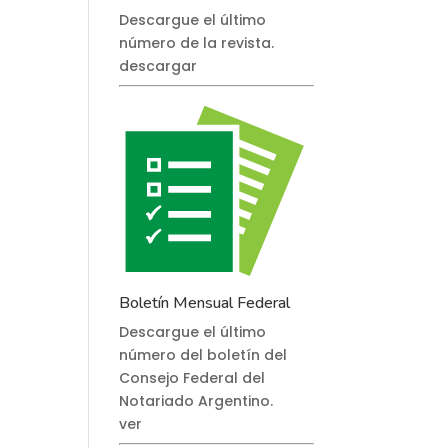
Descargue el último
número de la revista.
descargar
Boletín Mensual Federal
Descargue el último
número del boletín del
Consejo Federal del
Notariado Argentino.
ver