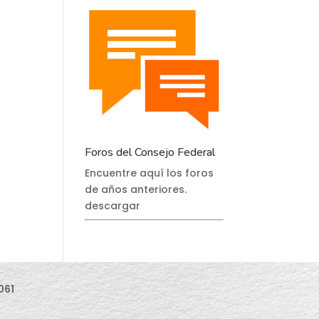
Foros del Consejo Federal
Encuentre aquí los foros
de años anteriores.
descargar
061