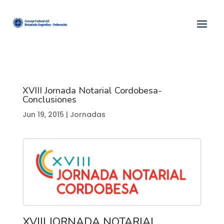
XVIII Jornada Notarial Cordobesa-
Conclusiones
Jun 19, 2015
|
Jornadas
XVIII JORNADA NOTARIAL