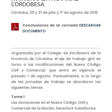
CORDOBESA
Córdoba, 30 y 31 de julio y 1° de agosto de 2015
Conclusiones de la Jornada
DESCARGAR
DOCUMENTO
Organizada por el Colegio de Escribanos de la
Provincia de Córdoba, el eje de trabajo giró en
torno a las modificaciones del Nuevo Código
Civil y Comercial, que entró en vigencia el
pasado 1 de agosto. Puntualmente, a lo largo
de las jornadas de trabajo se abordaron los
siguientes temas:
Tema 1
Las donaciones en el Nuevo Código Civil y
Comercial de la Nación. Derechos transitorios