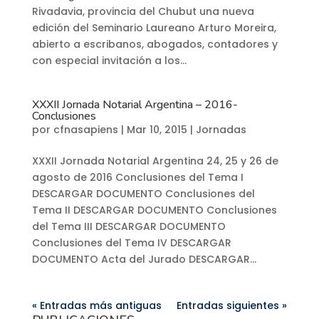
Rivadavia, provincia del Chubut una nueva
edición del Seminario Laureano Arturo Moreira,
abierto a escribanos, abogados, contadores y
con especial invitación a los...
XXXII Jornada Notarial Argentina – 2016-
Conclusiones
por
cfnasapiens
|
Mar 10, 2015
|
Jornadas
XXXII Jornada Notarial Argentina 24, 25 y 26 de
agosto de 2016 Conclusiones del Tema I
DESCARGAR DOCUMENTO Conclusiones del
Tema II DESCARGAR DOCUMENTO Conclusiones
del Tema III DESCARGAR DOCUMENTO
Conclusiones del Tema IV DESCARGAR
DOCUMENTO Acta del Jurado DESCARGAR...
« Entradas más antiguas
Entradas siguientes »