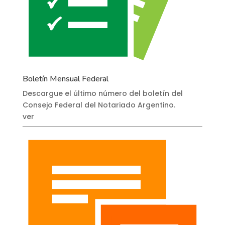
Boletín Mensual Federal
Descargue el último número del boletín del
Consejo Federal del Notariado Argentino.
ver