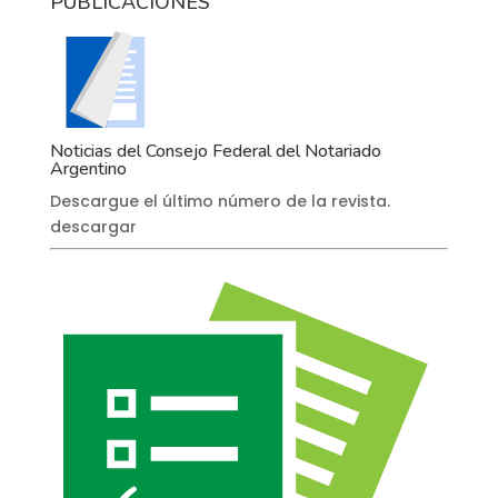
PUBLICACIONES
Noticias del Consejo Federal del Notariado
Argentino
Descargue el último número de la revista.
descargar