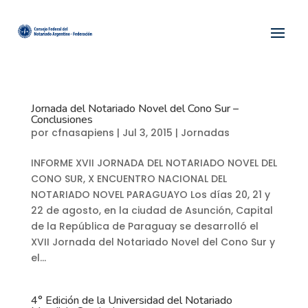
Jornada del Notariado Novel del Cono Sur –
Conclusiones
por
cfnasapiens
|
Jul 3, 2015
|
Jornadas
INFORME XVII JORNADA DEL NOTARIADO NOVEL DEL
CONO SUR, X ENCUENTRO NACIONAL DEL
NOTARIADO NOVEL PARAGUAYO Los días 20, 21 y
22 de agosto, en la ciudad de Asunción, Capital
de la República de Paraguay se desarrolló el
XVII Jornada del Notariado Novel del Cono Sur y
el...
4° Edición de la Universidad del Notariado