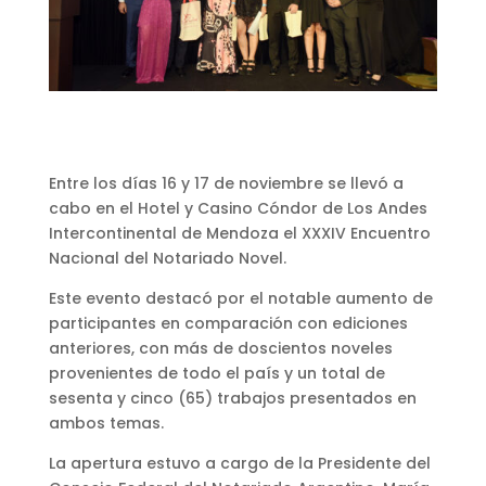
Entre los días 16 y 17 de noviembre se llevó a
cabo en el Hotel y Casino Cóndor de Los Andes
Intercontinental de Mendoza el XXXIV Encuentro
Nacional del Notariado Novel.
Este evento destacó por el notable aumento de
participantes en comparación con ediciones
anteriores, con más de doscientos noveles
provenientes de todo el país y un total de
sesenta y cinco (65) trabajos presentados en
ambos temas.
La apertura estuvo a cargo de la Presidente del