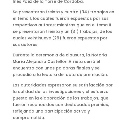
Inés Paez de la Torre de Córdoba.
Se presentaron treinta y cuatro (34) trabajos en
el tema I, los cuales fueron expuestos por sus
respectivos autores; mientras que en el tema II
se presentaron treinta y un (31) trabajos, de los
cuales veintinueve (29) fueron expuestos por
sus autores.
Durante la ceremonia de clausura, la Notaria
María Alejandra Castellón Arrieta cerró el
encuentro con unas palabras finales y se
procedió a la lectura del acta de premiación.
Las autoridades expresaron su satisfacción por
la calidad de las investigaciones y el esfuerzo
puesto en la elaboración de los trabajos, que
fueron reconocidos con destacados premios,
reflejando una participación activa y
comprometida.