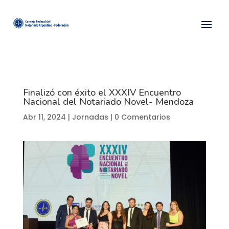
Finalizó con éxito el XXXIV Encuentro
Nacional del Notariado Novel- Mendoza
Abr 11, 2024
|
Jornadas
|
0 Comentarios