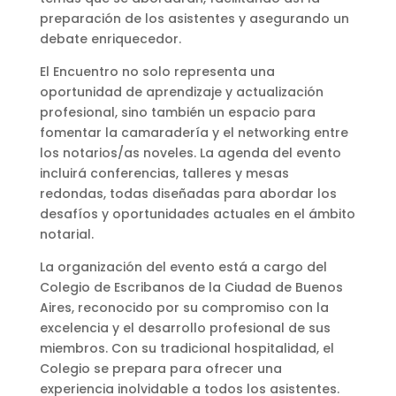
preparación de los asistentes y asegurando un
debate enriquecedor.
El Encuentro no solo representa una
oportunidad de aprendizaje y actualización
profesional, sino también un espacio para
fomentar la camaradería y el networking entre
los notarios/as noveles. La agenda del evento
incluirá conferencias, talleres y mesas
redondas, todas diseñadas para abordar los
desafíos y oportunidades actuales en el ámbito
notarial.
La organización del evento está a cargo del
Colegio de Escribanos de la Ciudad de Buenos
Aires, reconocido por su compromiso con la
excelencia y el desarrollo profesional de sus
miembros. Con su tradicional hospitalidad, el
Colegio se prepara para ofrecer una
experiencia inolvidable a todos los asistentes.