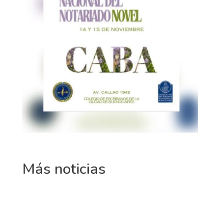
Más noticias