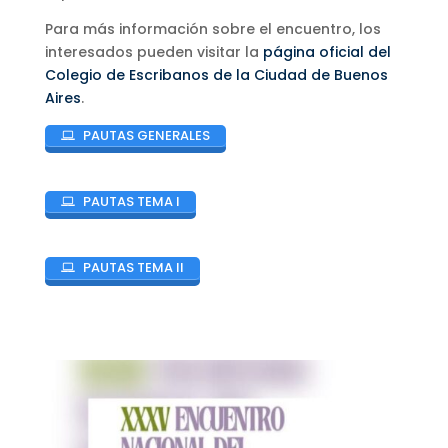
Para más información sobre el encuentro, los
interesados pueden visitar la
página oficial del
Colegio de Escribanos de la Ciudad de Buenos
Aires
.
PAUTAS GENERALES
PAUTAS TEMA I
PAUTAS TEMA II