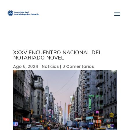
XXXV ENCUENTRO NACIONAL DEL
NOTARIADO NOVEL
Ago 6, 2024
|
Noticias
|
0 Comentarios