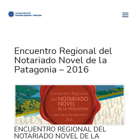
Encuentro Regional del
Notariado Novel de la
Patagonia – 2016
ENCUENTRO REGIONAL DEL
NOTARIADO NOVEL DE LA