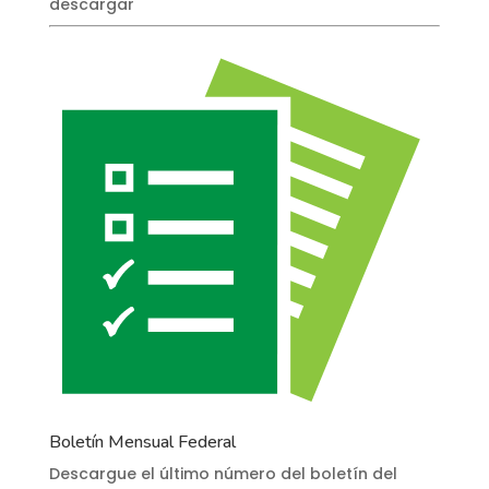
descargar
Boletín Mensual Federal
Descargue el último número del boletín del