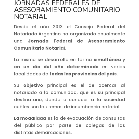
JORNADAS FEDERALES DE
ASESORAMIENTO COMUNITARIO
NOTARIAL
Desde el año 2013 el Consejo Federal del
Notariado Argentino ha organizado anualmente
una
Jornada Federal de Asesoramiento
Comunitario Notarial
.
La misma se desarrolla en forma
simultánea
y
en un día del año determinado
en varias
localidades de
todas las provincias del país
.
Su
objetivo
principal es el de acercar al
notariado a la comunidad, que es su principal
destinatario, dando a conocer a la sociedad
cuáles son los temas de incumbencia notarial.
La modalidad
es la de evacuación de consultas
del público por parte de colegas de las
distintas demarcaciones.