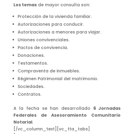
Los temas
de mayor consulta son:
Protección de la vivienda familiar.
Autorizaciones para conducir.
Autorizaciones a menores para viajar.
Uniones convivenciales.
Pactos de convivencia.
Donaciones.
Testamentos.
Compraventa de inmuebles.
Régimen Patrimonial del matrimonio.
Sociedades.
Contratos.
A la fecha se han desarrollado
6 Jornadas
Federales de Asesoramiento Comunitario
Notarial
.
[/vc_column_text][vc_tta_tabs]