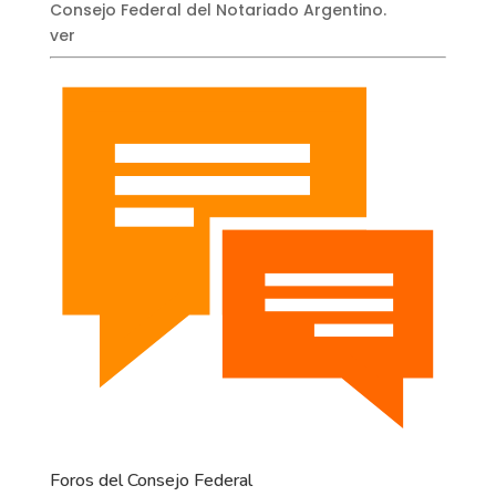
Consejo Federal del Notariado Argentino.
ver
Foros del Consejo Federal