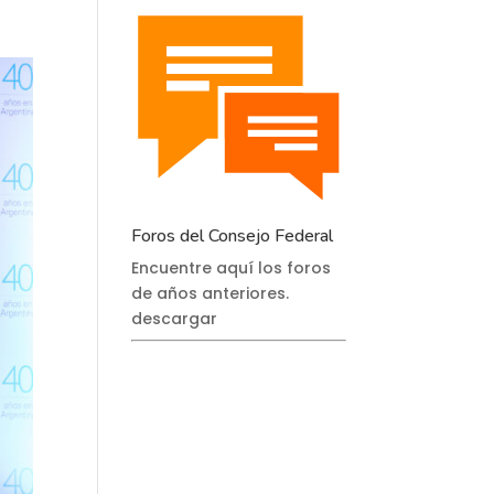
Foros del Consejo Federal
Encuentre aquí los foros
de años anteriores.
descargar