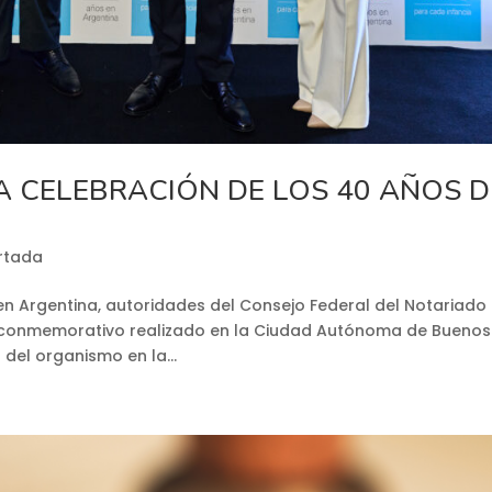
A CELEBRACIÓN DE LOS 40 AÑOS D
rtada
 en Argentina, autoridades del Consejo Federal del Notariado
o conmemorativo realizado en la Ciudad Autónoma de Buenos
 del organismo en la...