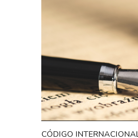
CÓDIGO INTERNACIONA