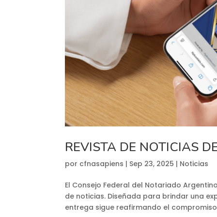
REVISTA DE NOTICIAS DE
por
cfnasapiens
|
Sep 23, 2025
|
Noticias
El Consejo Federal del Notariado Argentin
de noticias. Diseñada para brindar una e
entrega sigue reafirmando el compromiso d