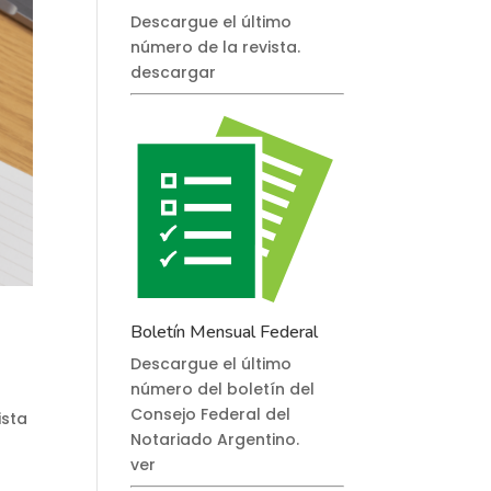
Descargue el último
número de la revista.
descargar
Boletín Mensual Federal
Descargue el último
número del boletín del
Consejo Federal del
ista
Notariado Argentino.
ver