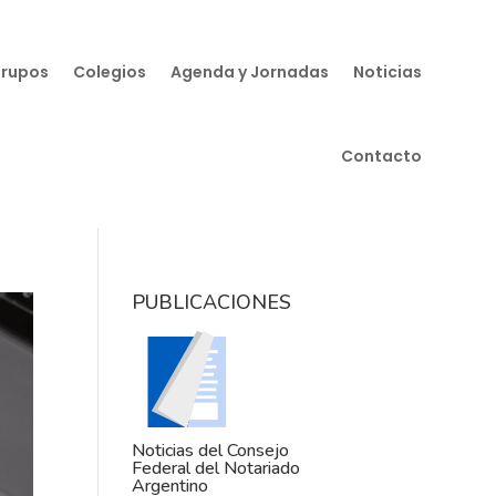
Grupos
Colegios
Agenda y Jornadas
Noticias
Contacto
PUBLICACIONES
Noticias del Consejo
Federal del Notariado
Argentino