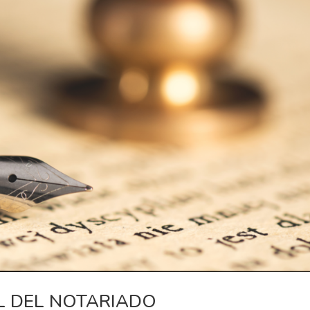
L DEL NOTARIADO