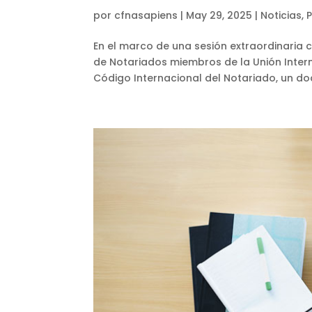
por
cfnasapiens
|
May 29, 2025
|
Noticias
,
En el marco de una sesión extraordinaria 
de Notariados miembros de la Unión Inter
Código Internacional del Notariado, un do