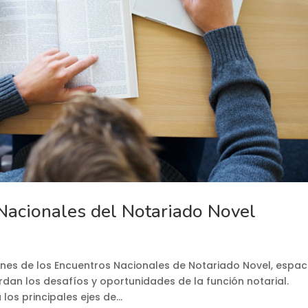
Nacionales del Notariado Novel
ones de los Encuentros Nacionales de Notariado Novel, espac
an los desafíos y oportunidades de la función notarial.
s principales ejes de...