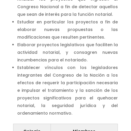
Congreso Nacional a fin de detectar aquellos
que sean de interés para la función notarial.
Estudiar en particular los proyectos a fin de
elaborar nuevas propuestas o las
modificaciones que resulten pertinentes.
Elaborar proyectos legislativos que faciliten la
actividad notarial, y consagren nuevas
incumbencias para el notariado.
Establecer vínculos con los legisladores
integrantes del Congreso de la Nación a los
efectos de requerir la participación necesaria
e impulsar el tratamiento y la sanción de los
proyectos significativos para el quehacer
notarial, la seguridad jurídica y del
ordenamiento normativo.