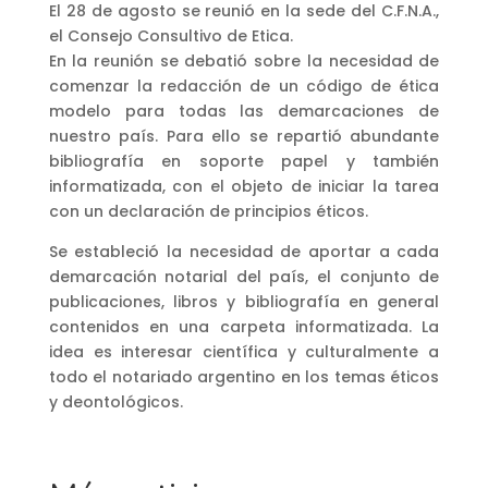
El 28 de agosto se reunió en la sede del C.F.N.A.,
el Consejo Consultivo de Etica.
En la reunión se debatió sobre la necesidad de
comenzar la redacción de un código de ética
modelo para todas las demarcaciones de
nuestro país. Para ello se repartió abundante
bibliografía en soporte papel y también
informatizada, con el objeto de iniciar la tarea
con un declaración de principios éticos.
Se estableció la necesidad de aportar a cada
demarcación notarial del país, el conjunto de
publicaciones, libros y bibliografía en general
contenidos en una carpeta informatizada. La
idea es interesar científica y culturalmente a
todo el notariado argentino en los temas éticos
y deontológicos.