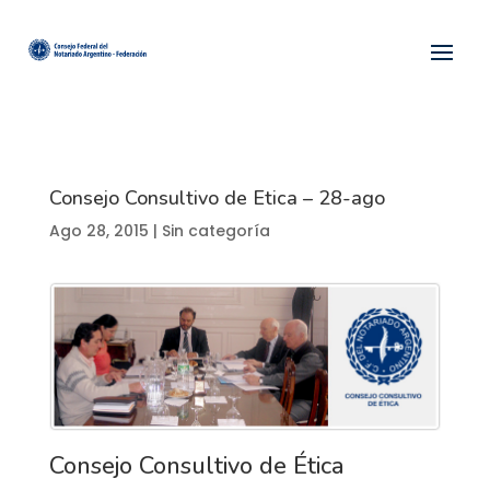
Consejo Consultivo de Etica – 28-ago
Ago 28, 2015
| Sin categoría
Consejo Consultivo de Ética