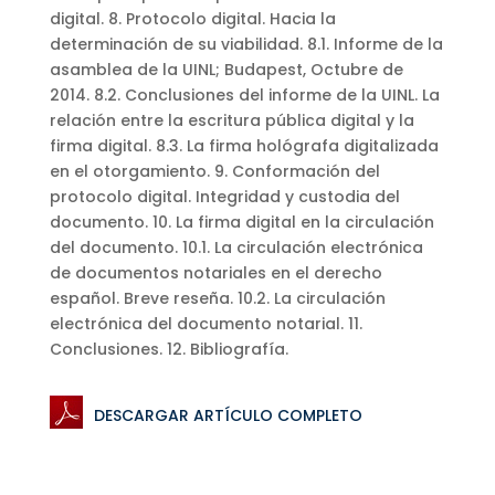
digital. 8. Protocolo digital. Hacia la
determinación de su viabilidad. 8.1. Informe de la
asamblea de la UINL; Budapest, Octubre de
2014. 8.2. Conclusiones del informe de la UINL. La
relación entre la escritura pública digital y la
firma digital. 8.3. La firma hológrafa digitalizada
en el otorgamiento. 9. Conformación del
protocolo digital. Integridad y custodia del
documento. 10. La firma digital en la circulación
del documento. 10.1. La circulación electrónica
de documentos notariales en el derecho
español. Breve reseña. 10.2. La circulación
electrónica del documento notarial. 11.
Conclusiones. 12. Bibliografía.
DESCARGAR ARTÍCULO COMPLETO