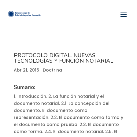
PROTOCOLO DIGITAL. NUEVAS
TECNOLOGÍAS Y FUNCIÓN NOTARIAL
Abr 21, 2015
|
Doctrina
Sumario:
1. Introducción. 2. La función notarial y el
documento notarial. 2.1. La concepción del
documento. El documento como
representación. 2.2. El documento como forma y
el documento como prueba. 2.3. El documento
como forma. 2.4. El documento notarial. 2.5. El