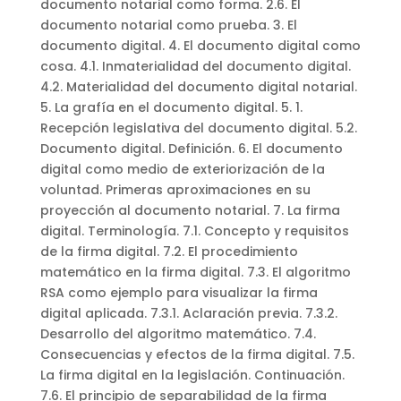
documento notarial como forma. 2.6. El
documento notarial como prueba. 3. El
documento digital. 4. El documento digital como
cosa. 4.1. Inmaterialidad del documento digital.
4.2. Materialidad del documento digital notarial.
5. La grafía en el documento digital. 5. 1.
Recepción legislativa del documento digital. 5.2.
Documento digital. Definición. 6. El documento
digital como medio de exteriorización de la
voluntad. Primeras aproximaciones en su
proyección al documento notarial. 7. La firma
digital. Terminología. 7.1. Concepto y requisitos
de la firma digital. 7.2. El procedimiento
matemático en la firma digital. 7.3. El algoritmo
RSA como ejemplo para visualizar la firma
digital aplicada. 7.3.1. Aclaración previa. 7.3.2.
Desarrollo del algoritmo matemático. 7.4.
Consecuencias y efectos de la firma digital. 7.5.
La firma digital en la legislación. Continuación.
7.6. El principio de separabilidad de la firma