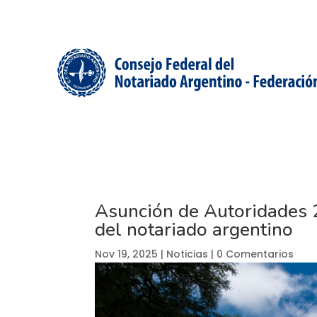
Asunción de Autoridades 2
del notariado argentino
Nov 19, 2025
|
Noticias
|
0 Comentarios