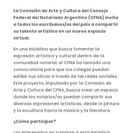
La Comisión de Arte y Cultura del Consejo
Federal del Notariado Argentino (CFNA) invita
a todos los escribanos/as del país a compartir
su talento artístico en un nuevo espacio
virtual.
En una iniciativa que busca fomentar la
expresión artística y cultural dentro de la
comunidad notarial, el CFNA ha lanzado una
convocatoria para que los colegas puedan
exhibir sus obras a través de las redes sociales.
Este proyecto, impulsado por la Comisión de
Arte y Cultura del CFNA, busca crear un espacio
donde los notarios/as puedan compartir sus
diversas expresiones artísticas, desde la pintura
y la escultura hasta la música y la literatura.
¿Cómo participar?
Los interesados en sumarse a esta iniciativa