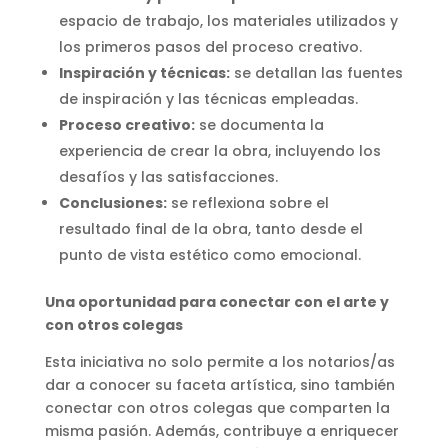
espacio de trabajo, los materiales utilizados y
los primeros pasos del proceso creativo.
Inspiración y técnicas:
se detallan las fuentes
de inspiración y las técnicas empleadas.
Proceso creativo:
se documenta la
experiencia de crear la obra, incluyendo los
desafíos y las satisfacciones.
Conclusiones:
se reflexiona sobre el
resultado final de la obra, tanto desde el
punto de vista estético como emocional.
Una oportunidad para conectar con el arte y
con otros colegas
Esta iniciativa no solo permite a los notarios/as
dar a conocer su faceta artística, sino también
conectar con otros colegas que comparten la
misma pasión. Además, contribuye a enriquecer