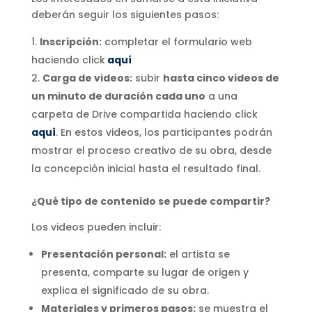
deberán seguir los siguientes pasos:
Inscripción:
completar el formulario web
haciendo click
aquí
Carga de videos:
subir
hasta cinco videos de
un minuto de duración cada uno
a una
carpeta de Drive compartida haciendo click
aquí
. En estos videos, los participantes podrán
mostrar el proceso creativo de su obra, desde
la concepción inicial hasta el resultado final.
¿Qué tipo de contenido se puede compartir?
Los videos pueden incluir:
Presentación personal:
el artista se
presenta, comparte su lugar de origen y
explica el significado de su obra.
Materiales y primeros pasos:
se muestra el