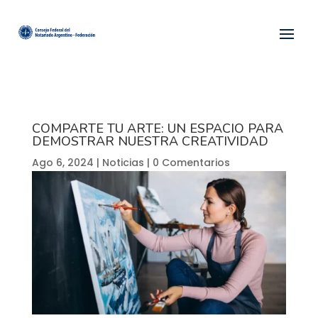
COMPARTE TU ARTE: UN ESPACIO PARA
DEMOSTRAR NUESTRA CREATIVIDAD
Ago 6, 2024
|
Noticias
|
0 Comentarios