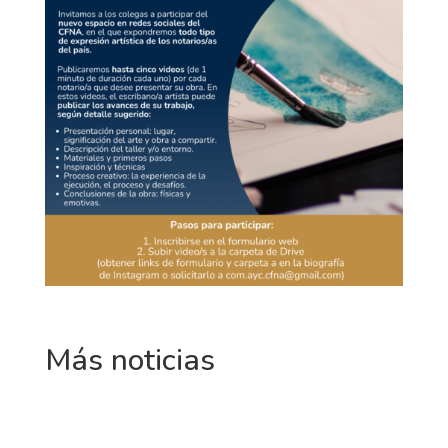
Más noticias