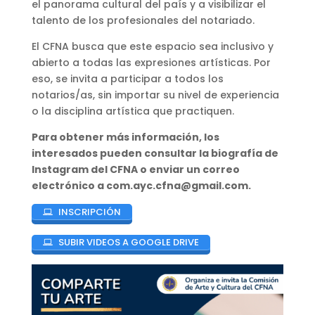
el panorama cultural del país y a visibilizar el
talento de los profesionales del notariado.
El CFNA busca que este espacio sea inclusivo y
abierto a todas las expresiones artísticas. Por
eso, se invita a participar a todos los
notarios/as, sin importar su nivel de experiencia
o la disciplina artística que practiquen.
Para obtener más información, los
interesados pueden consultar la biografía de
Instagram del CFNA o enviar un correo
electrónico a com.ayc.cfna@gmail.com.
INSCRIPCIÓN
SUBIR VIDEOS A GOOGLE DRIVE