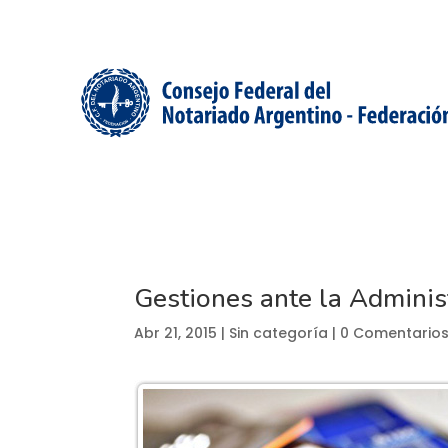
Gestiones ante la Adminis
Abr 21, 2015
| Sin categoría |
0 Comentario