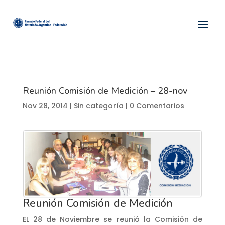
Reunión Comisión de Medición – 28-nov
Nov 28, 2014
| Sin categoría |
0 Comentarios
Reunión Comisión de Medición
EL 28 de Noviembre se reunió la Comisión de