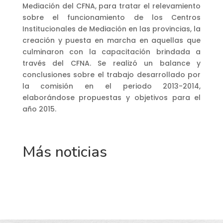
Mediación del CFNA, para tratar el relevamiento
sobre el funcionamiento de los Centros
Institucionales de Mediación en las provincias, la
creación y puesta en marcha en aquellas que
culminaron con la capacitación brindada a
través del CFNA. Se realizó un balance y
conclusiones sobre el trabajo desarrollado por
la comisión en el periodo 2013-2014,
elaborándose propuestas y objetivos para el
año 2015.
Más noticias