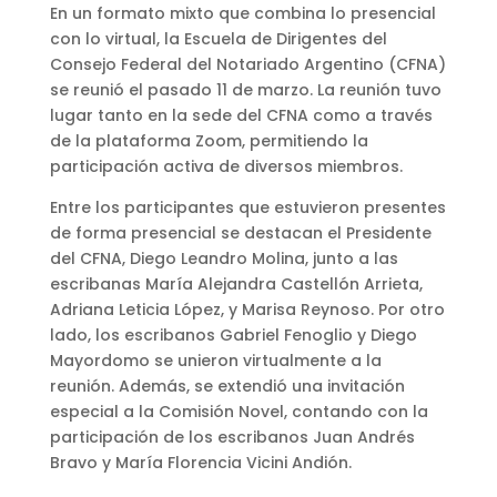
En un formato mixto que combina lo presencial
con lo virtual, la Escuela de Dirigentes del
Consejo Federal del Notariado Argentino (CFNA)
se reunió el pasado 11 de marzo. La reunión tuvo
lugar tanto en la sede del CFNA como a través
de la plataforma Zoom, permitiendo la
participación activa de diversos miembros.
Entre los participantes que estuvieron presentes
de forma presencial se destacan el Presidente
del CFNA, Diego Leandro Molina, junto a las
escribanas María Alejandra Castellón Arrieta,
Adriana Leticia López, y Marisa Reynoso. Por otro
lado, los escribanos Gabriel Fenoglio y Diego
Mayordomo se unieron virtualmente a la
reunión. Además, se extendió una invitación
especial a la Comisión Novel, contando con la
participación de los escribanos Juan Andrés
Bravo y María Florencia Vicini Andión.