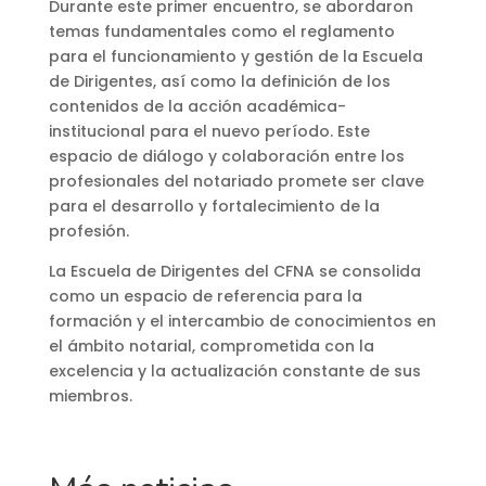
Durante este primer encuentro, se abordaron
temas fundamentales como el reglamento
para el funcionamiento y gestión de la Escuela
de Dirigentes, así como la definición de los
contenidos de la acción académica-
institucional para el nuevo período. Este
espacio de diálogo y colaboración entre los
profesionales del notariado promete ser clave
para el desarrollo y fortalecimiento de la
profesión.
La Escuela de Dirigentes del CFNA se consolida
como un espacio de referencia para la
formación y el intercambio de conocimientos en
el ámbito notarial, comprometida con la
excelencia y la actualización constante de sus
miembros.