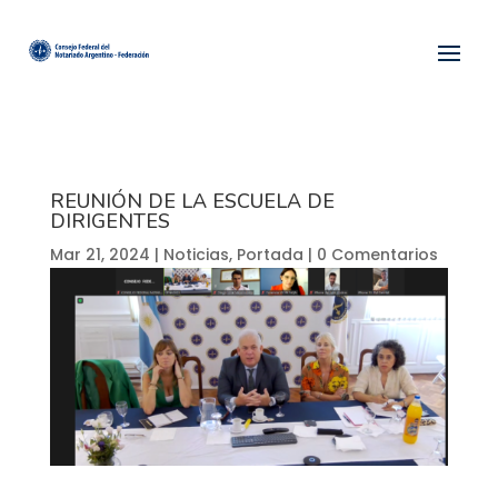
REUNIÓN DE LA ESCUELA DE
DIRIGENTES
Mar 21, 2024
|
Noticias
,
Portada
|
0 Comentarios