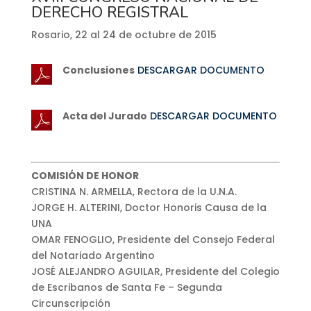
DERECHO REGISTRAL
Rosario, 22 al 24 de octubre de 2015
Conclusiones
DESCARGAR DOCUMENTO
Acta del Jurado
DESCARGAR DOCUMENTO
COMISIÓN DE HONOR
CRISTINA N. ARMELLA, Rectora de la U.N.A.
JORGE H. ALTERINI, Doctor Honoris Causa de la
UNA
OMAR FENOGLIO, Presidente del Consejo Federal
del Notariado Argentino
JOSÉ ALEJANDRO AGUILAR, Presidente del Colegio
de Escribanos de Santa Fe – Segunda
Circunscripción