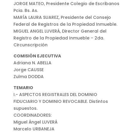
JORGE MATEO, Presidente Colegio de Escribanos
Pcia. Bs. As.
MARÍA LAURA SUAREZ, Presidente del Consejo
Federal de Registros de la Propiedad Inmueble.
MIGUEL ANGEL LUVERÁ, Director General del
Registro de la Propiedad Inmueble – 2da.
Circunscripción
COMISIÓN EJECUTIVA
Adriana N. ABELLA
Jorge CAUSSE
Zulma DODDA
TEMARIO
I.- ASPECTOS REGISTRALES DEL DOMINIO
FIDUCIARIO Y DOMINIO REVOCABLE. Distintos
supuestos.
COORDINADORES:
Miguel Ángel LUVERÁ
Marcelo URBANEJA