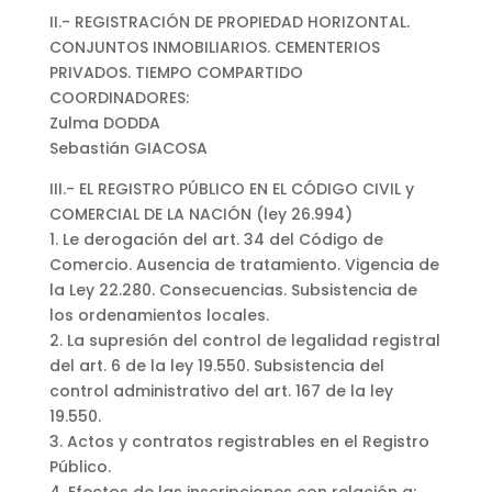
II.- REGISTRACIÓN DE PROPIEDAD HORIZONTAL.
CONJUNTOS INMOBILIARIOS. CEMENTERIOS
PRIVADOS. TIEMPO COMPARTIDO
COORDINADORES:
Zulma DODDA
Sebastián GIACOSA
III.- EL REGISTRO PÚBLICO EN EL CÓDIGO CIVIL y
COMERCIAL DE LA NACIÓN (ley 26.994)
1. Le derogación del art. 34 del Código de
Comercio. Ausencia de tratamiento. Vigencia de
la Ley 22.280. Consecuencias. Subsistencia de
los ordenamientos locales.
2. La supresión del control de legalidad registral
del art. 6 de la ley 19.550. Subsistencia del
control administrativo del art. 167 de la ley
19.550.
3. Actos y contratos registrables en el Registro
Público.