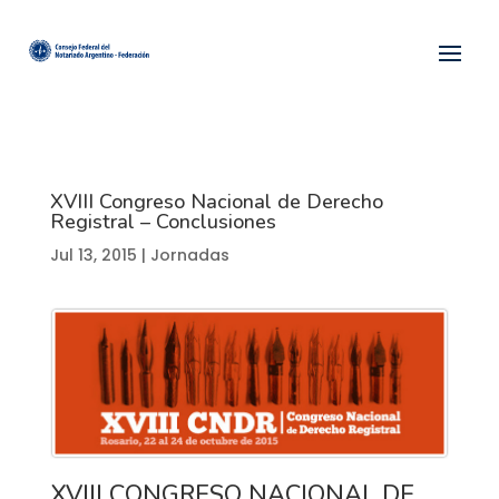
XVIII Congreso Nacional de Derecho
Registral – Conclusiones
Jul 13, 2015
|
Jornadas
XVIII CONGRESO NACIONAL DE